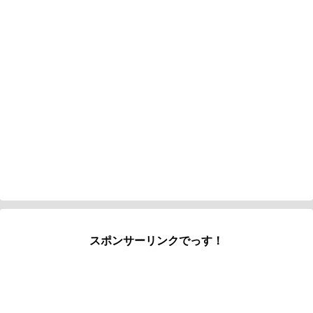
スポンサーリンクでっす！