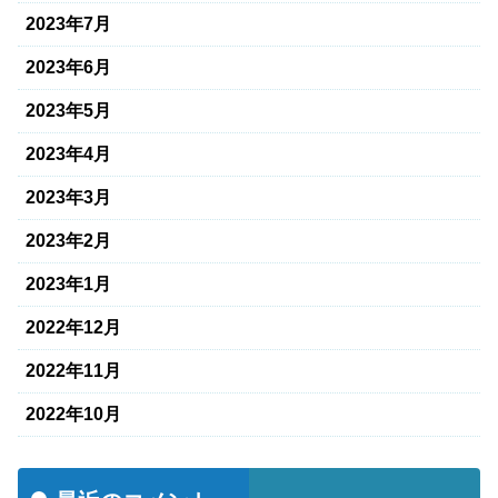
2023年7月
2023年6月
2023年5月
2023年4月
2023年3月
2023年2月
2023年1月
2022年12月
2022年11月
2022年10月