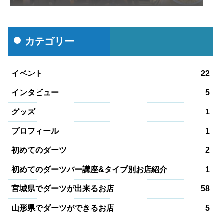
カテゴリー
イベント
22
インタビュー
5
グッズ
1
プロフィール
1
初めてのダーツ
2
初めてのダーツバー講座&タイプ別お店紹介
1
宮城県でダーツが出来るお店
58
山形県でダーツができるお店
5