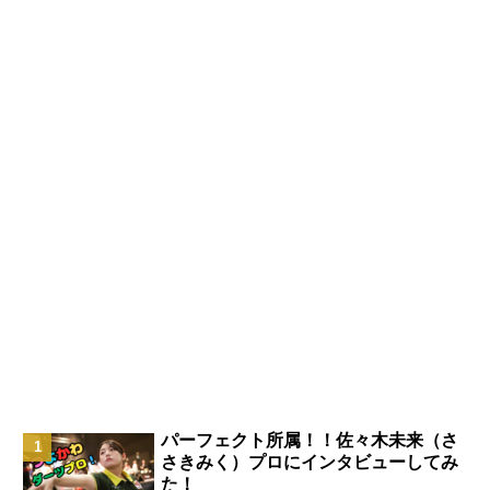
パーフェクト所属！！佐々木未来（さ
さきみく）プロにインタビューしてみ
た！