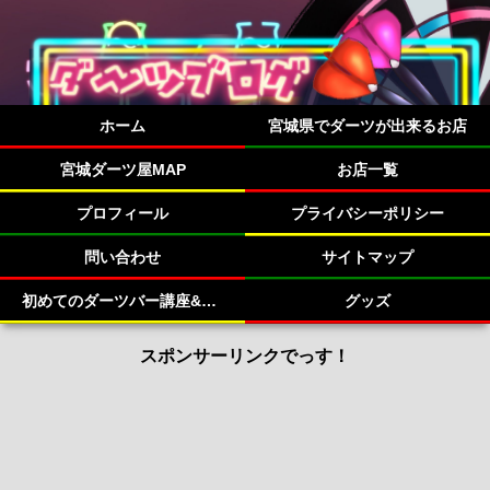
ホーム
宮城県でダーツが出来るお店
宮城ダーツ屋MAP
お店一覧
プロフィール
プライバシーポリシー
問い合わせ
サイトマップ
初めてのダーツバー講座&宮城県のダーツバー紹介！
グッズ
スポンサーリンクでっす！