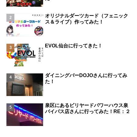
オリジナルダーツカード（フェニック
ス＆ライブ）作ってみた！
EVOL仙台に行ってきた！
ダイニングバーDOJOさんに行ってみ
た！
泉区にあるビリヤードパワーハウス泉
バイパス店さんに行ってみた！RE：２