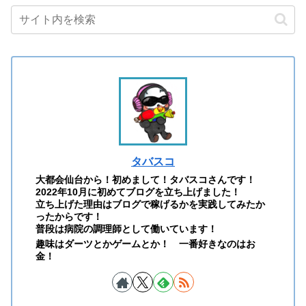
タバスコ
大都会仙台から！初めまして！タバスコさんです！
2022年10月に初めてブログを立ち上げました！
立ち上げた理由はブログで稼げるかを実践してみたか
ったからです！
普段は病院の調理師として働いています！
趣味はダーツとかゲームとか！ 一番好きなのはお
金！