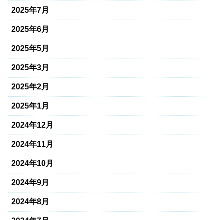
2025年7月
2025年6月
2025年5月
2025年3月
2025年2月
2025年1月
2024年12月
2024年11月
2024年10月
2024年9月
2024年8月