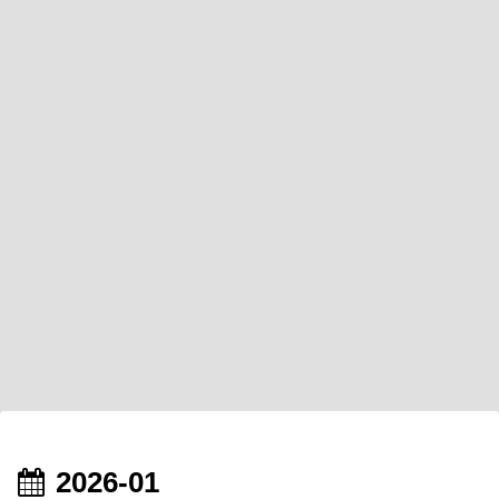
2026-01