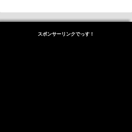
スポンサーリンクでっす！