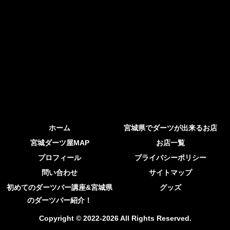
ホーム
宮城県でダーツが出来るお店
宮城ダーツ屋MAP
お店一覧
プロフィール
プライバシーポリシー
問い合わせ
サイトマップ
初めてのダーツバー講座&宮城県
グッズ
のダーツバー紹介！
Copyright © 2022-2026 All Rights Reserved.