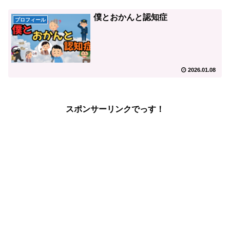
僕とおかんと認知症
プロフィール
2026.01.08
スポンサーリンクでっす！