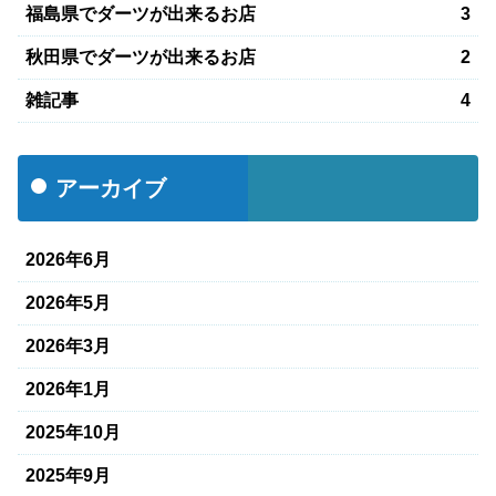
福島県でダーツが出来るお店
3
秋田県でダーツが出来るお店
2
雑記事
4
アーカイブ
2026年6月
2026年5月
2026年3月
2026年1月
2025年10月
2025年9月