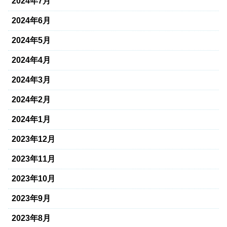
2024年7月
2024年6月
2024年5月
2024年4月
2024年3月
2024年2月
2024年1月
2023年12月
2023年11月
2023年10月
2023年9月
2023年8月