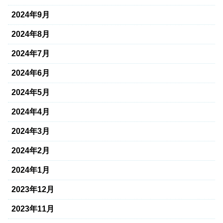
2024年9月
2024年8月
2024年7月
2024年6月
2024年5月
2024年4月
2024年3月
2024年2月
2024年1月
2023年12月
2023年11月