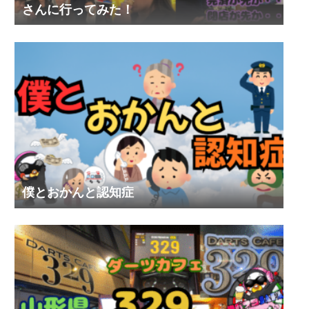
さんに行ってみた！
僕とおかんと認知症