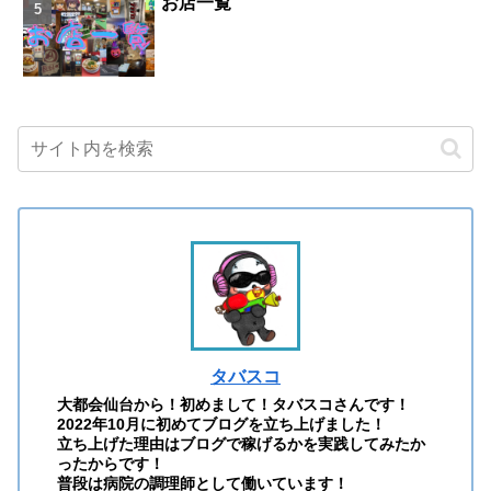
お店一覧
タバスコ
大都会仙台から！初めまして！タバスコさんです！
2022年10月に初めてブログを立ち上げました！
立ち上げた理由はブログで稼げるかを実践してみたか
ったからです！
普段は病院の調理師として働いています！