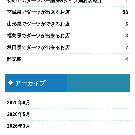
初めてのダーツバー講座&タイプ別お店紹介
1
宮城県でダーツが出来るお店
58
山形県でダーツができるお店
5
福島県でダーツが出来るお店
3
秋田県でダーツが出来るお店
2
雑記事
4
アーカイブ
2026年6月
2026年5月
2026年3月