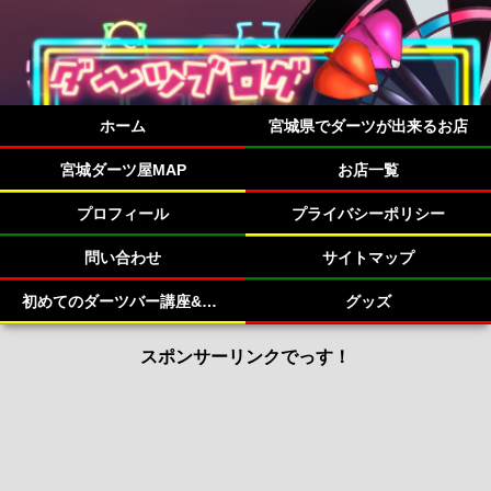
ホーム
宮城県でダーツが出来るお店
宮城ダーツ屋MAP
お店一覧
プロフィール
プライバシーポリシー
問い合わせ
サイトマップ
初めてのダーツバー講座&宮城県のダーツバー紹介！
グッズ
スポンサーリンクでっす！