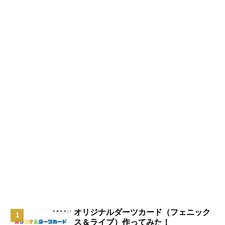
オリジナルダーツカード（フェニック
ス＆ライブ）作ってみた！