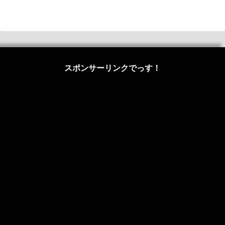
スポンサーリンクでっす！