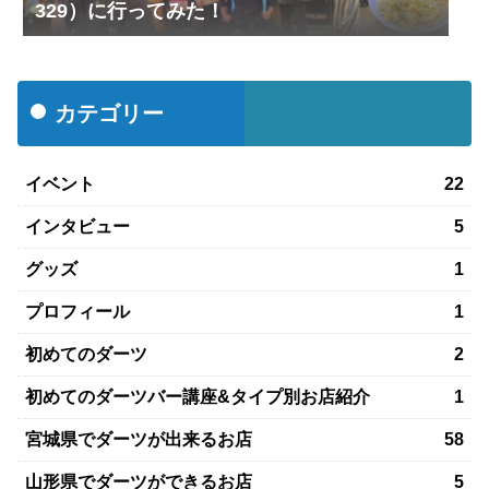
329）に行ってみた！
カテゴリー
イベント
22
インタビュー
5
グッズ
1
プロフィール
1
初めてのダーツ
2
初めてのダーツバー講座&タイプ別お店紹介
1
宮城県でダーツが出来るお店
58
山形県でダーツができるお店
5