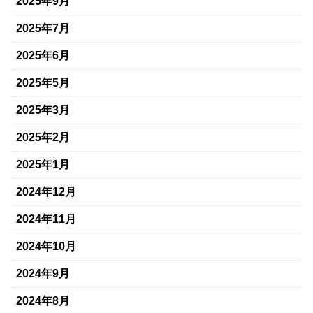
2025年9月
2025年7月
2025年6月
2025年5月
2025年3月
2025年2月
2025年1月
2024年12月
2024年11月
2024年10月
2024年9月
2024年8月