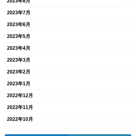
2023年8月
2023年7月
2023年6月
2023年5月
2023年4月
2023年3月
2023年2月
2023年1月
2022年12月
2022年11月
2022年10月