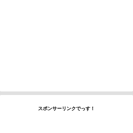
スポンサーリンクでっす！