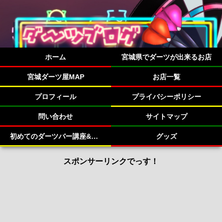
ホーム
宮城県でダーツが出来るお店
宮城ダーツ屋MAP
お店一覧
プロフィール
プライバシーポリシー
問い合わせ
サイトマップ
初めてのダーツバー講座&宮城県のダーツバー紹介！
グッズ
スポンサーリンクでっす！