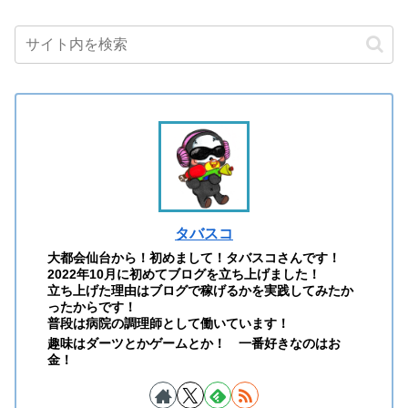
タバスコ
大都会仙台から！初めまして！タバスコさんです！
2022年10月に初めてブログを立ち上げました！
立ち上げた理由はブログで稼げるかを実践してみたか
ったからです！
普段は病院の調理師として働いています！
趣味はダーツとかゲームとか！ 一番好きなのはお
金！