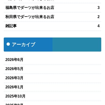
福島県でダーツが出来るお店
3
秋田県でダーツが出来るお店
2
雑記事
4
アーカイブ
2026年6月
2026年5月
2026年3月
2026年1月
2025年10月