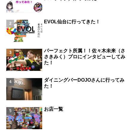
EVOL仙台に行ってきた！
パーフェクト所属！！佐々木未来（さ
さきみく）プロにインタビューしてみ
た！
ダイニングバーDOJOさんに行ってみ
た！
お店一覧