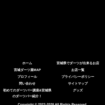
ホーム
宮城県でダーツが出来るお店
宮城ダーツ屋MAP
お店一覧
プロフィール
プライバシーポリシー
問い合わせ
サイトマップ
初めてのダーツバー講座&宮城県
グッズ
のダーツバー紹介！
Copyright © 2022-2026 All Rights Reserved.