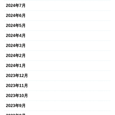
2024年7月
2024年6月
2024年5月
2024年4月
2024年3月
2024年2月
2024年1月
2023年12月
2023年11月
2023年10月
2023年9月