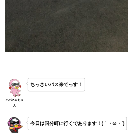
ちっさいバス来でっす！
ハバネロちゃ
ん
今日は国分町に行くであります！(｀・ω・´)