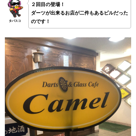
２回目の登場！
ダーツが出来るお店が二件もあるビルだった
のです！
タバスコ