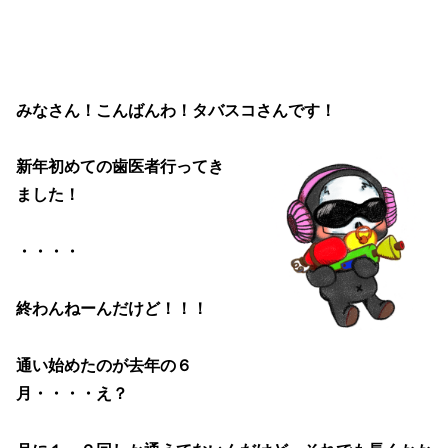
みなさん！こんばんわ！タバスコさんです！
新年初めての歯医者行ってき
ました！
・・・・
終わんねーんだけど！！！
通い始めたのが去年の６
月・・・・え？