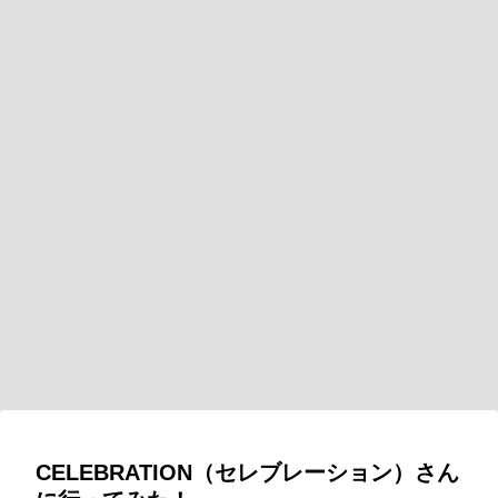
CELEBRATION（
セレブレーション
）さん