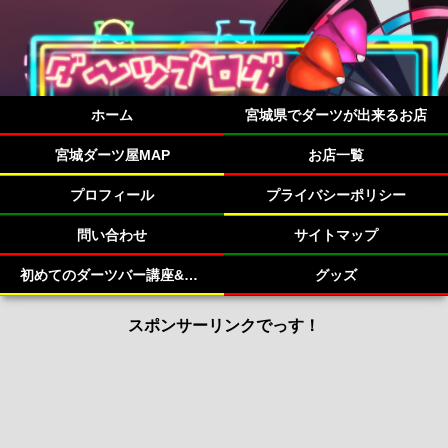
ホーム
宮城県でダーツが出来るお店
宮城ダーツ屋MAP
お店一覧
プロフィール
プライバシーポリシー
問い合わせ
サイトマップ
初めてのダーツバー講座&宮城県のダーツバー紹介！
グッズ
スポンサーリンクでっす！