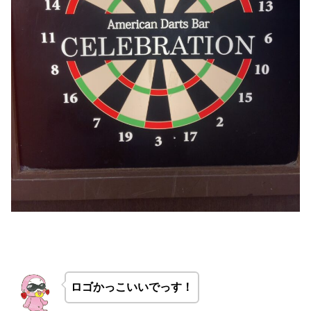
ロゴかっこいいでっす！