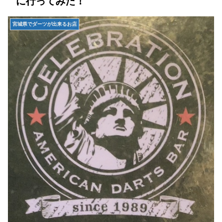
に行ってみた！
宮城県でダーツが出来るお店