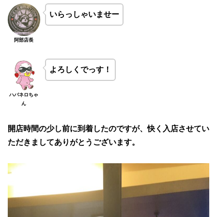
いらっしゃいませー
阿部店長
よろしくでっす！
ハバネロちゃ
ん
開店時間の少し前に到着したのですが、快く入店させてい
ただきましてありがとうございます。