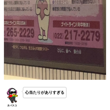
心当たりがありすぎる
タバスコ