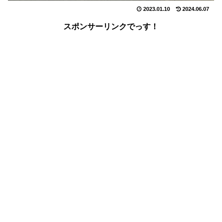
2023.01.10
2024.06.07
スポンサーリンクでっす！