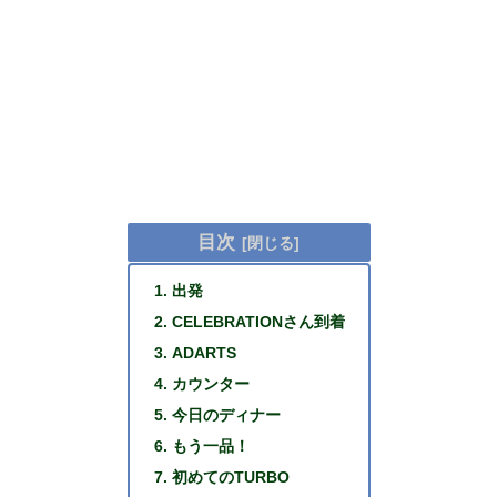
目次
出発
CELEBRATIONさん到着
ADARTS
カウンター
今日のディナー
もう一品！
初めてのTURBO