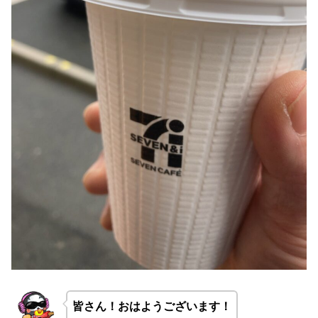
皆さん！おはようございます！