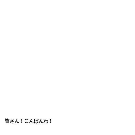
皆さん！こんばんわ！