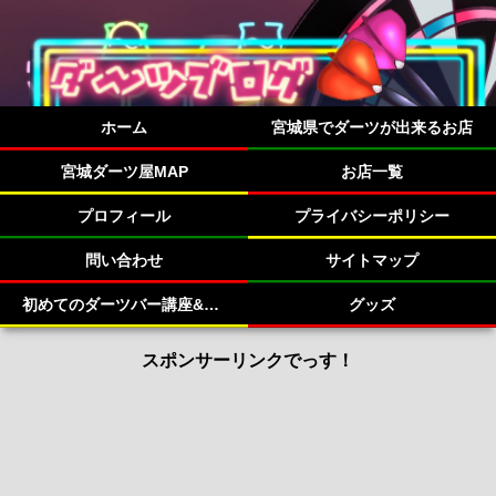
ホーム
宮城県でダーツが出来るお店
宮城ダーツ屋MAP
お店一覧
プロフィール
プライバシーポリシー
問い合わせ
サイトマップ
初めてのダーツバー講座&宮城県のダーツバー紹介！
グッズ
スポンサーリンクでっす！