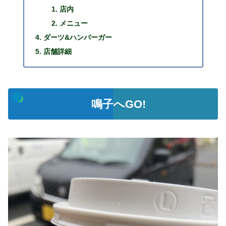
店内
メニュー
ダーツ&ハンバーガー
店舗詳細
鳴子へGO!