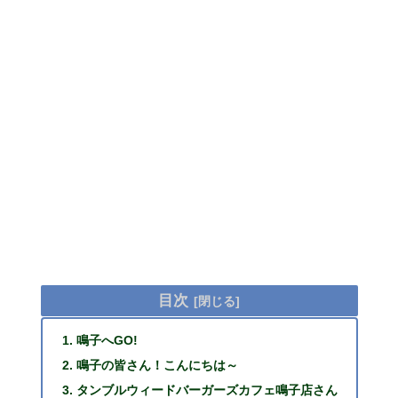
目次
鳴子へGO!
鳴子の皆さん！こんにちは～
タンブルウィードバーガーズカフェ鳴子店さん