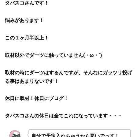
タバスコさんです！
悩みがあります！
この１ヶ月半以上！
取材以外でダーツに触っていません(・ω・`)
取材の時にダーツはするんですが、そんなにガッツリ投げ
る事はあまりないです！
休日に取材！休日にブログ！
タバスコさんの休日は全てこれになっています・・・
自分で予定入れちゃうから悪いでっす！