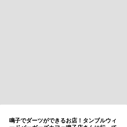
鳴子でダーツができるお店！タンブルウィ